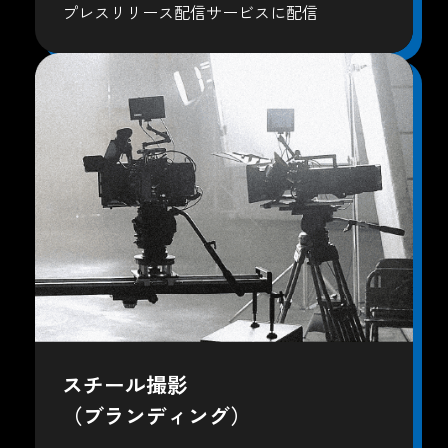
プレスリリース配信サービスに配信
スチール撮影
（ブランディング）