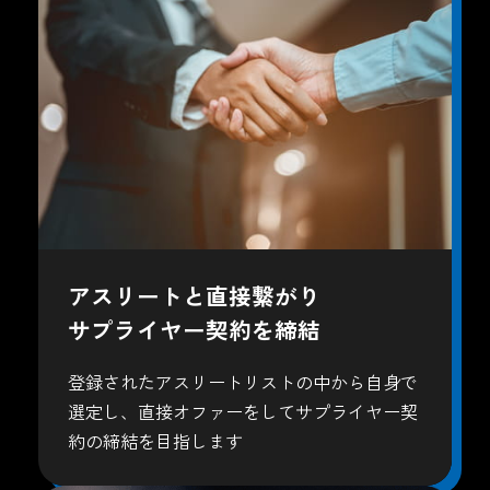
アスリートと直接繋がり
サプライヤー契約を締結
登録されたアスリートリストの中から自身で
選定し、直接オファーをしてサプライヤー契
約の締結を目指します