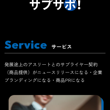
Service
サービス
発展途上のアスリートとのサプライヤー契約
（商品提供）がニュースリリースになる・企業
ブランディングになる・商品PRになる