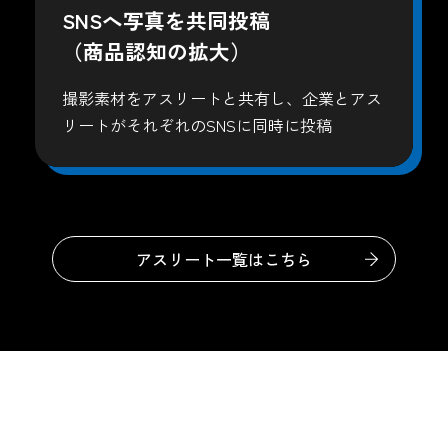
SNSへ写真を共同投稿
（商品認知の拡大）
撮影素材をアスリートと共有し、企業とアス
リートがそれぞれのSNSに同時に投稿
アスリート一覧はこちら