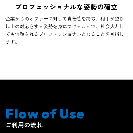
プロフェッショナルな
姿勢の確立
企業からのオファーに対して責任感を持ち、相手が望む
以上の対応をする姿勢を身につけることで、社会人とし
ても信頼されるプロフェッショナルとなることを目指し
ます。
Flow of Use
ご利用の流れ