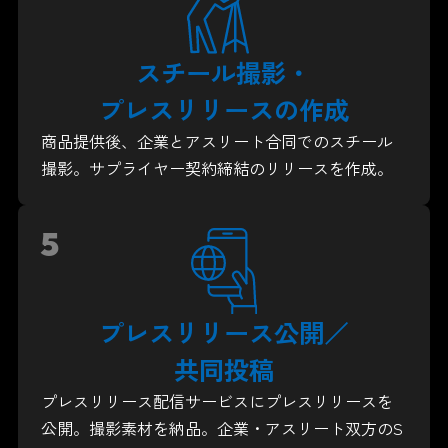
スチール撮影・
プレスリリースの作成
商品提供後、企業とアスリート合同でのスチール
撮影。
サプライヤー契約締結のリリースを作成。
5
プレスリリース公開／
共同投稿
プレスリリース配信サービスにプレスリリースを
公開。撮影素材を納品。企業・アスリート双方のS