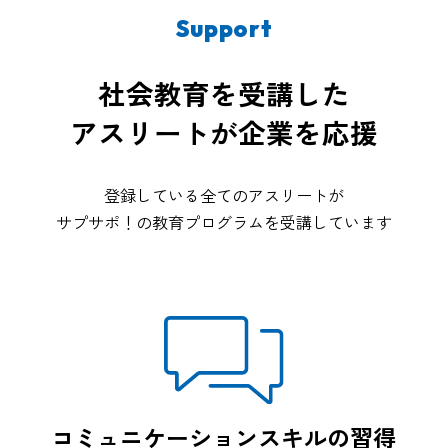
Support
社会教育を受講した
アスリートが企業を応援
登録している全てのアスリートが
サプサポ！の教育プログラムを受講しています
コミュニケーション
スキルの習得