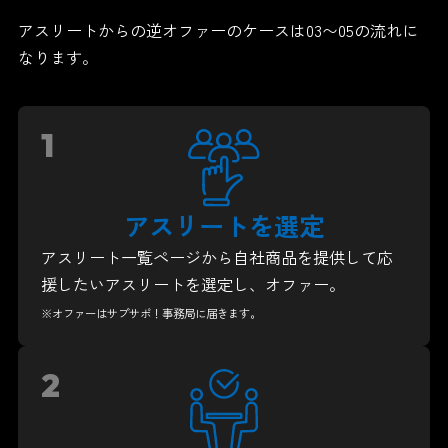
アスリートからの逆オファーのケースは03〜05の流れに
なります。
1
アスリートを選定
アスリート一覧ページから自社商品を提供して応
援したいアスリートを選定し、オファー。
※オファーはサプサポ！事務局に届きます。
2