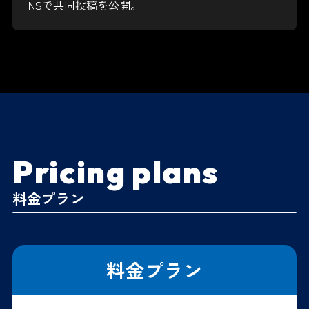
NSで共同投稿を公開。
Pricing plans
料金プラン
料金プラン