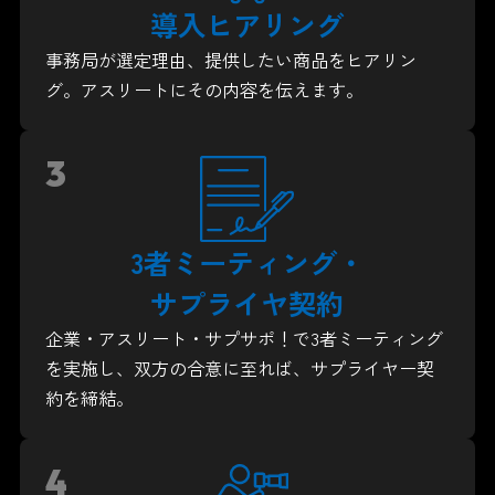
導入ヒアリング
事務局が選定理由、提供したい商品をヒアリン
グ。
アスリートにその内容を伝えます。
3
3者ミーティング・
サプライヤ契約
企業・アスリート・サプサポ！で3者ミーティング
を実施し、双方の合意に至れば、サプライヤー契
約を締結。
4