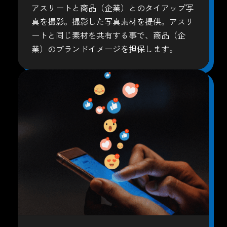
アスリートと商品（企業）とのタイアップ写
真を撮影。撮影した写真素材を提供。アスリ
ートと同じ素材を共有する事で、商品（企
業）のブランドイメージを担保します。