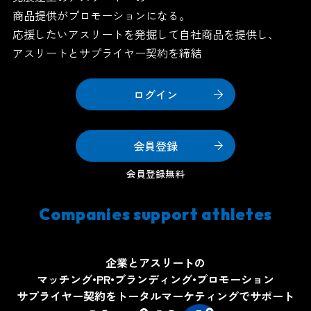
商品提供がプロモーションになる。
応援したいアスリートを発掘して自社商品を提供し、
アスリートとサプライヤー契約を締結
ログイン
会員登録
会員登録無料
Companies support athletes
企業とアスリートの
マッチング•PR•ブランディング•プロモーション
サプライヤー契約をトータルマーケティングでサポート