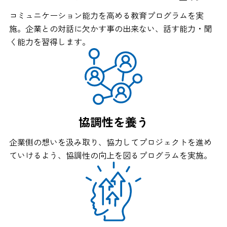
コミュニケーション能力を高める教育プログラムを実
施。
企業との対話に欠かす事の出来ない、話す能力・聞
く能力を習得します。
協調性を養う
企業側の想いを汲み取り、協力してプロジェクトを進め
ていけるよう、協調性の向上を図るプログラムを実施。