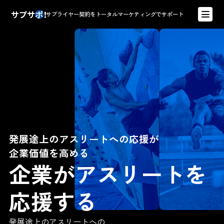
サプライヤー契約をトータルマーケティングでサポート
発展途上のアスリートへの応援が
企業価値を高める
企業がアスリートを
応援する
発展途上のアスリートへの