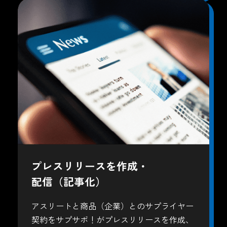
プレスリリースを作成・
配信（記事化）
アスリートと商品（企業）とのサプライヤー
契約をサプサポ！がプレスリリースを作成、