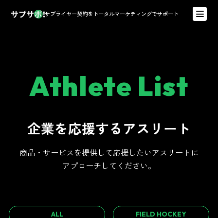
サプライヤー契約をトータルマーケティングでサポート
Athlete List
企業を応援するアスリート
商品・サービスを提供して応援したいアスリートに
アプローチしてください。
ALL
FIELD HOCKEY